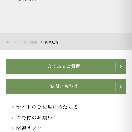
ホーム
財団概要
役員名簿
よくあるご質問
お問い合わせ
サイトのご利用にあたって
ご寄付のお願い
関連リンク