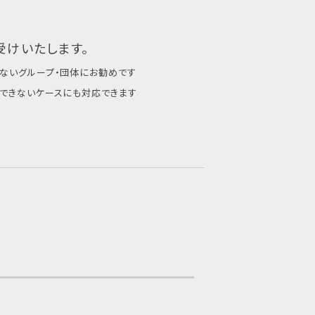
受けいたします。
ないグループ・団体にお勧めです
できないケースにも対応できます