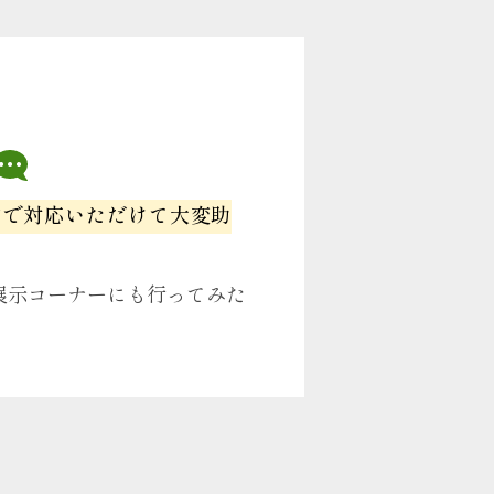
ンで対応いただけて大変助
展示コーナーにも行ってみた