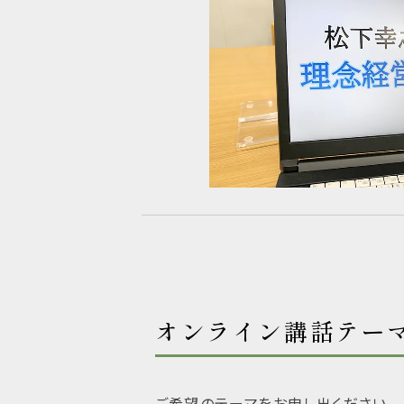
オンライン講話テー
ご希望のテーマをお申し出ください。