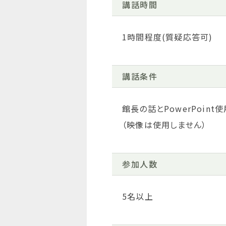
講話時間
1時間程度(質疑応答可)
講話条件
館長の話とPowerPoint使
（映像は使用しません）
参加人数
5名以上