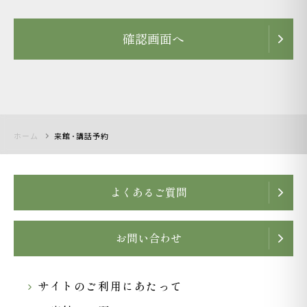
確認画面へ
ホーム
来館･講話予約
よくあるご質問
お問い合わせ
サイトのご利用にあたって