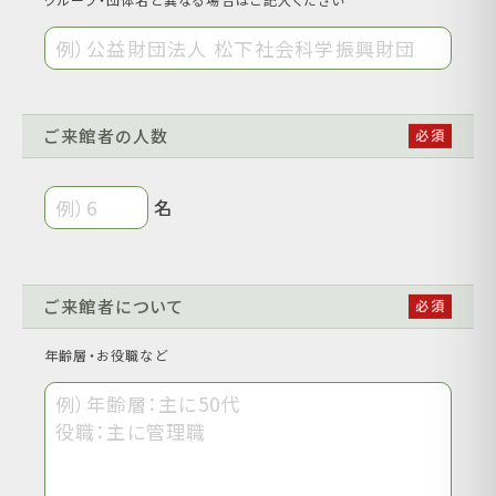
ご来館者の人数
名
ご来館者について
年齢層・お役職など