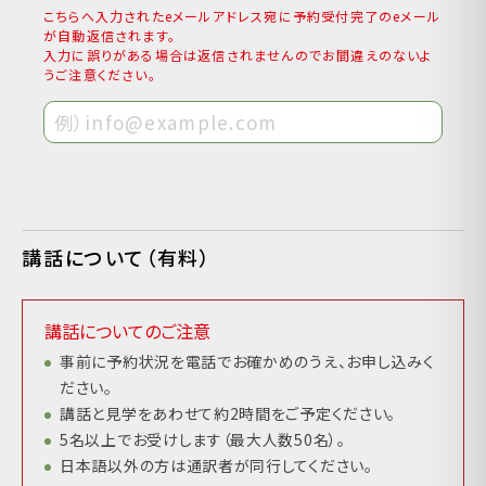
こちらへ入力されたeメールアドレス宛に予約受付完了のeメール
が自動返信されます。
入力に誤りがある場合は返信されませんのでお間違えのないよ
うご注意ください。
講話について（有料）
講話についてのご注意
事前に予約状況を電話でお確かめのうえ、お申し込みく
ださい。
講話と見学をあわせて約2時間をご予定ください。
5名以上でお受けします（最大人数50名）。
日本語以外の方は通訳者が同行してください。