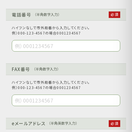
電話番号
（半角数字入力）
ハイフンなしで市外局番から入力してください。
例）000-123-4567の場合0001234567
FAX番号
（半角数字入力）
ハイフンなしで市外局番から入力してください。
例）000-123-4567の場合0001234567
eメールアドレス
（半角英数字入力）