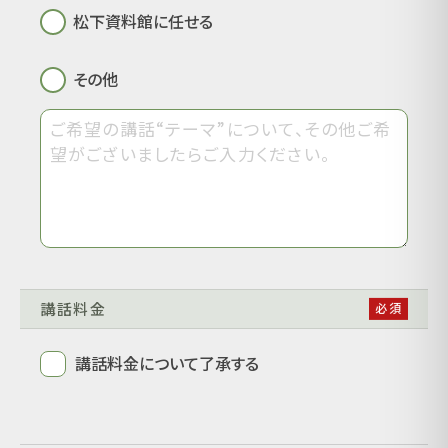
松下資料館に任せる
その他
講話料金
講話料金について了承する