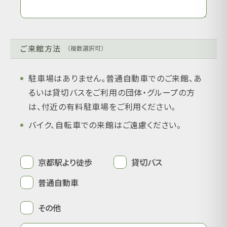
ご来館方法
（複数選択可）
駐車場はありません。普通自動車でのご来館、あ
るいは貸切バスをご利用の団体・グループの方
は、付近の有料駐車場をご利用ください。
バイク、自転車での来館はご遠慮ください。
京都駅より徒歩
貸切バス
普通自動車
その他