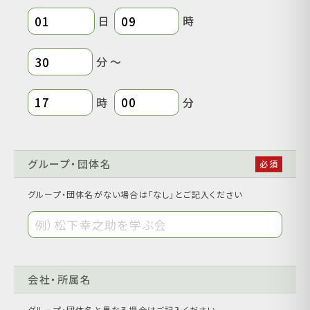
日
時
分 ～
時
分
グループ・団体名
グループ・団体名がない場合は｢なし｣とご記入ください
会社・所属名
グループ・団体名と異なる場合はご記入ください