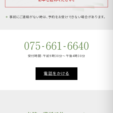
＊
事前にご連絡がない時は、予約をお受けできない場合があります。
-
-
075
661
6640
受付時間：午前9時30分～午後4時30分
電話をかける