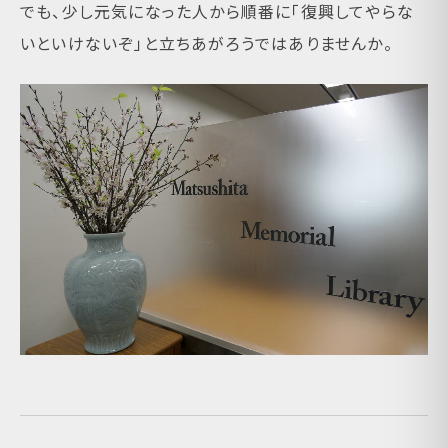
でも、少し元気になった人から順番に「復興してやらな
いといけないぞ」と立ちあがろうではありませんか。