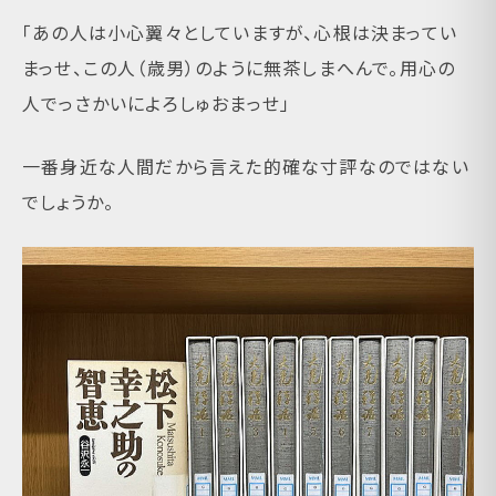
「あの人は小心翼々としていますが、心根は決まってい
まっせ、この人（歳男）のように無茶しまへんで。用心の
人でっさかいによろしゅおまっせ」
一番身近な人間だから言えた的確な寸評なのではない
でしょうか。