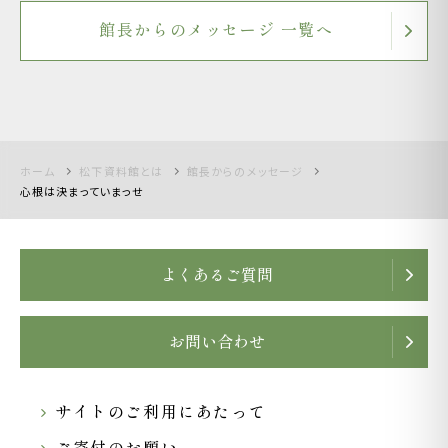
館長からのメッセージ 一覧へ
ホーム
松下資料館とは
館長からのメッセージ
心根は決まっていまっせ
よくあるご質問
お問い合わせ
サイトのご利用にあたって
ご寄付のお願い