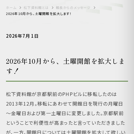
ホーム
松下資料館とは
館長からのメッセージ
2026年10月から、土曜開館を拡大します！
2026年7月 1日
2026年10月から、土曜開館を拡大しま
す！
松下資料館が京都駅前のPHPビルに移転したのは
2013年12月。移転にあわせて開館日を現行の月曜日
～金曜日および第一土曜日に変更しました。京都駅前
ということで利便性が高まったと言っていただきました
が、一方、開館日については土曜開館を拡大して欲しい