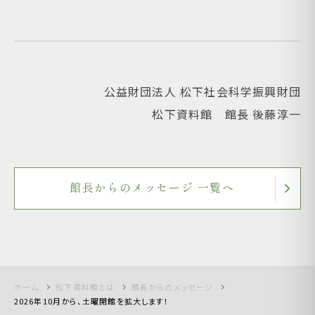
公益財団法人 松下社会科学振興財団
松下資料館 館長 後藤淳一
館長からのメッセージ 一覧へ
ホーム
松下資料館とは
館長からのメッセージ
2026年10月から、土曜開館を拡大します！