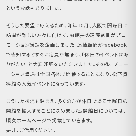
というお話もありました。
そうした要望に応えるため、昨年10月、大阪で開館日に
訪問が難しい方々に向けて、前館長の遠藤顧問がプロ
モーション講話を企画しました。遠藤顧問がfacebook
で告知するとすぐに定員が埋まり、「休日のイベントはあ
りがたい」と大変好評をいただきました。その後、プロモ
ーション講話は全国各地で開催することになり、松下資
料館の人気イベントになっています。
こうした状況も踏まえ、多くの方が休日である土曜日の
開館を拡大することに決めました。開館日については、
順次ホームページで掲載していきます。
是非、ご活用ください。