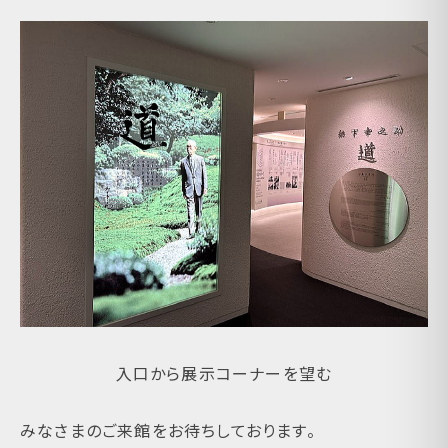
入口から展示コーナーを望む
みなさまのご来館をお待ちしております。