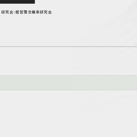
研究会：経営理念継承研究会