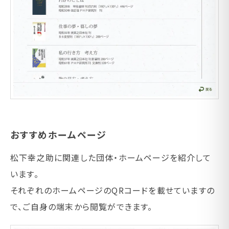
おすすめホームページ
松下幸之助に関連した団体・ホームページを紹介して
います。
それぞれのホームページのQRコードを載せていますの
で、ご自身の端末から閲覧ができます。