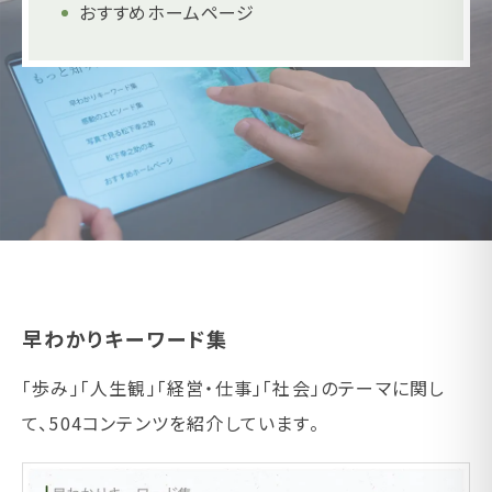
おすすめホームページ
早わかりキーワード集
「歩み」「人生観」「経営・仕事」「社会」のテーマに関し
て、504コンテンツを紹介しています。