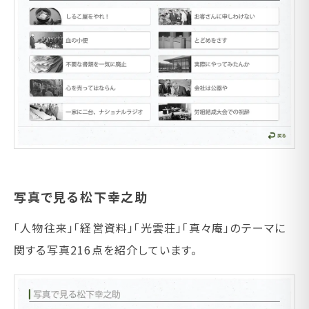
写真で見る松下幸之助
「人物往来」「経営資料」「光雲荘」「真々庵」のテーマに
関する写真216点を紹介しています。