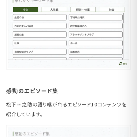
感動のエピソード集
松下幸之助の語り継がれるエピソード10コンテンツを
紹介しています。