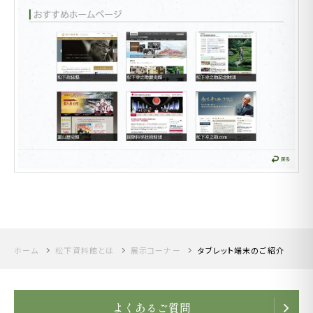
ホーム
松下資料館とは
展示コーナー
タブレット端末のご紹介
よくあるご質問