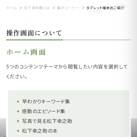
ホーム
松下資料館とは
展示コーナー
タブレット端末のご紹介
操作画面について
ホーム画面
5つのコンテンツテーマから閲覧したい内容を選択して
ください。
早わかりキーワード集
感動のエピソード集
写真で見る松下幸之助
松下幸之助の本