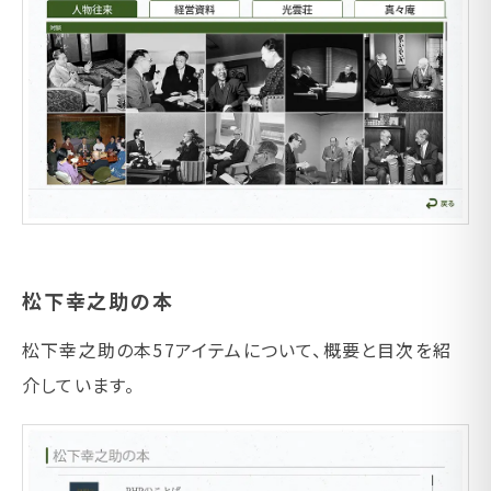
松下幸之助の本
松下幸之助の本57アイテムについて、概要と目次を紹
介しています。