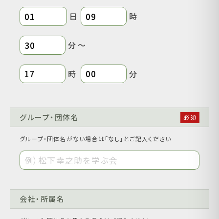
日
時
分 ～
時
分
グループ・団体名
グループ・団体名がない場合は｢なし｣とご記入ください
会社・所属名