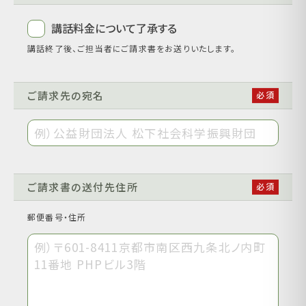
講話料金について了承する
講話終了後、ご担当者にご請求書をお送りいたします。
ご請求先の宛名
ご請求書の送付先住所
郵便番号・住所