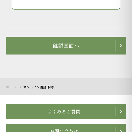
確認画面へ
ホーム
オンライン講話予約
よくあるご質問
お問い合わせ