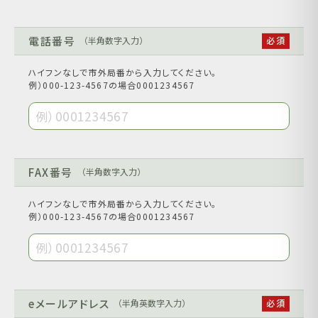
電話番号
（半角数字入力）
ハイフンなしで市外局番から入力してください。
例）000-123-4567の場合0001234567
FAX番号
（半角数字入力）
ハイフンなしで市外局番から入力してください。
例）000-123-4567の場合0001234567
eメールアドレス
（半角英数字入力）