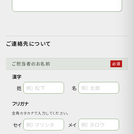
ご連絡先について
ご担当者のお名前
漢字
姓
名
フリガナ
全角カタカナで入力してください。
セイ
メイ