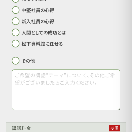
中堅社員の心得
新入社員の心得
人間としての成功とは
松下資料館に任せる
その他
講話料金