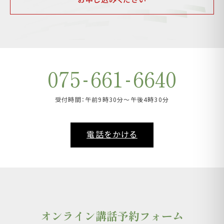
-
-
075
661
6640
受付時間：午前9時30分～午後4時30分
電話をかける
オンライン講話予約フォーム