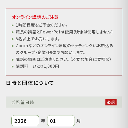
オンライン講話のご注意
1時間程度をご予定ください。
館長の講話とPowerPoint使用(映像は使用しません)
5名以上でお受けします。
Zoomなどのオンライン環境のセッティングはお申込み
のグループ・企業・団体でお願いします。
講話の録画はご遠慮ください。（必要な場合は要相談）
講話料 ひとり1,000円
日時と団体について
ご希望日時
年
月